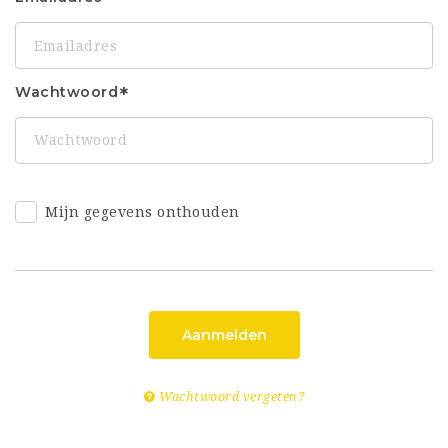
Wachtwoord
Mijn gegevens onthouden
Aanmelden
Wachtwoord vergeten?