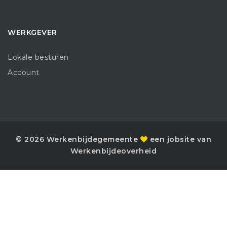
WERKGEVER
Lokale besturen
Account
© 2026 Werkenbijdegemeente
een jobsite van
Werkenbijdeoverheid