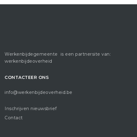
Werkenbijdegemeente
is een partnersite van:
werkenbijdeoverheid
CONTACTEER ONS
info@werkenbijdeoverheid.be
Inschrijven nieuwsbrief
Contact