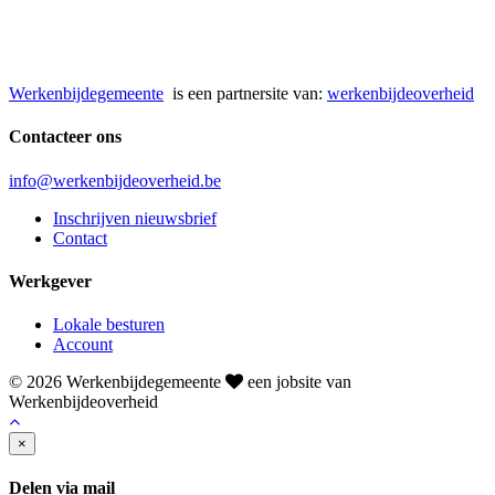
Werkenbijdegemeente
is een partnersite van:
werkenbijdeoverheid
Contacteer ons
info@werkenbijdeoverheid.be
Inschrijven nieuwsbrief
Contact
Werkgever
Lokale besturen
Account
© 2026 Werkenbijdegemeente
een jobsite van
Werkenbijdeoverheid
×
Delen via mail