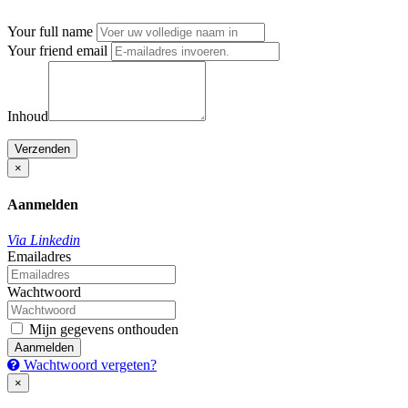
Your full name
Your friend email
Inhoud
Verzenden
×
Aanmelden
Via Linkedin
Emailadres
Wachtwoord
Mijn gegevens onthouden
Aanmelden
Wachtwoord vergeten?
×