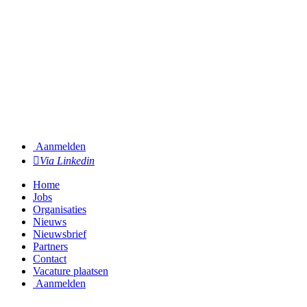
Aanmelden
Via Linkedin
Home
Jobs
Organisaties
Nieuws
Nieuwsbrief
Partners
Contact
Vacature plaatsen
Aanmelden