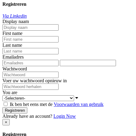
Registreren
Via Linkedin
Display naam
First name
Last name
Emailadres
Wachtwoord
Voer uw wachtwoord opnieuw in
You are
Ik ben het eens met de
Voorwaarden van gebruik
Registreren
Already have an account?
Login Now
×
Registreren