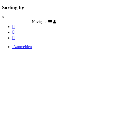
Sorting by
×
Navigatie
Aanmelden