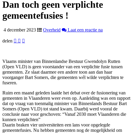
Dan toch geen verplichte
gemeentefusies !
4 december 2023
Overheid
Laat een reactie na
delen
Vlaams minister van Binnenlandse Bestuur Gwendolyn Rutten
(Open VLD) is geen voorstander van een verplichte fusie tussen
gemeenten. Ze slaat daarmee een andere toon aan dan haar
voorganger Bart Somers, die gemeenten wél wilde verplichten te
fuseren.
Ruim een maand geleden laaide het debat over de fusionering van
gemeenten in Vlaanderen weer even op. Aanleiding was een rapport
dat op vraag van toenmalig minister van Binnenlands Bestuur Bart
Somers (Open VLD) tot stand kwam. Daarbij werd vooral de
conclusie naar voor geschoven: “Vanaf 2030 moet Vlaanderen die
kunnen verplichten”
Daarin braken vier universiteiten een lans voor opgelegde
gemeentefusies. Nu hebben gemeenten nog de mogelijkheid om